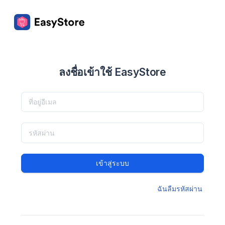
ลงชื่อเข้าใช้ EasyStore
เข้าสู่ระบบ
ฉันลืมรหัสผ่าน