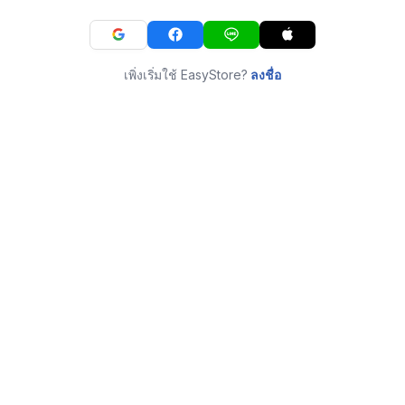
เพิ่งเริ่มใช้ EasyStore?
ลงชื่อ