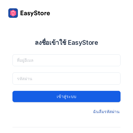
ลงชื่อเข้าใช้ EasyStore
เข้าสู่ระบบ
ฉันลืมรหัสผ่าน