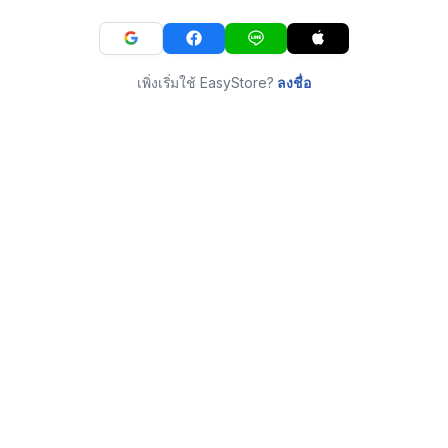
เพิ่งเริ่มใช้ EasyStore?
ลงชื่อ