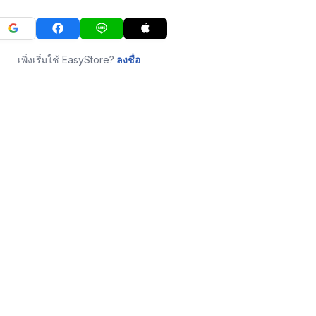
เพิ่งเริ่มใช้ EasyStore?
ลงชื่อ