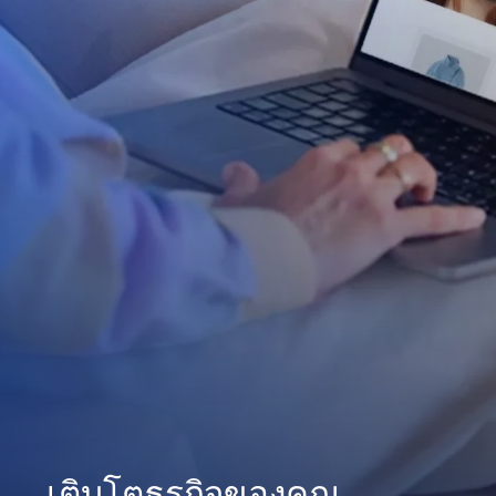
เติบโตธุรกิจของคุณ