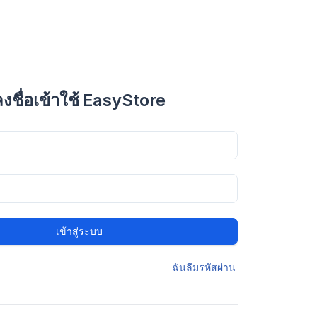
ลงชื่อเข้าใช้ EasyStore
เข้าสู่ระบบ
ฉันลืมรหัสผ่าน