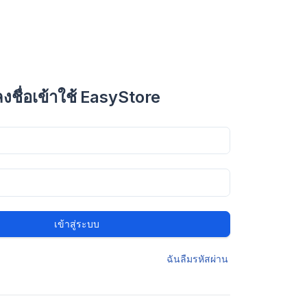
ลงชื่อเข้าใช้ EasyStore
เข้าสู่ระบบ
ฉันลืมรหัสผ่าน