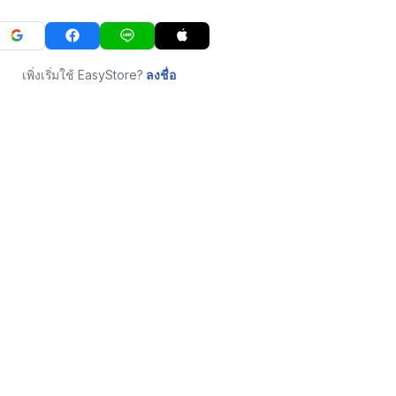
เพิ่งเริ่มใช้ EasyStore?
ลงชื่อ