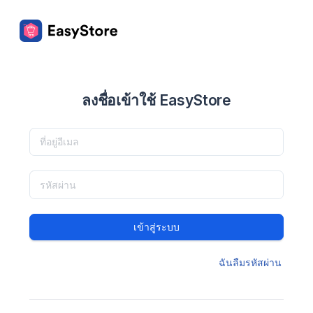
ลงชื่อเข้าใช้ EasyStore
เข้าสู่ระบบ
ฉันลืมรหัสผ่าน