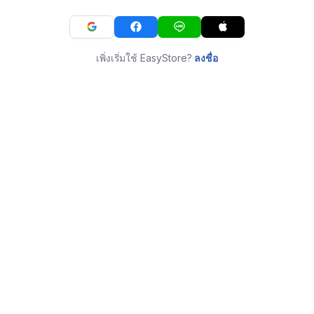
เพิ่งเริ่มใช้ EasyStore?
ลงชื่อ