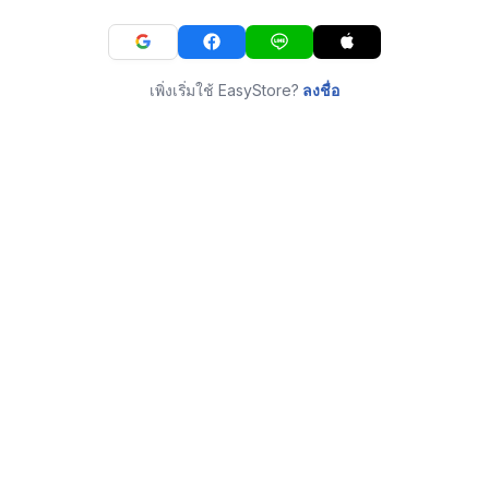
เพิ่งเริ่มใช้ EasyStore?
ลงชื่อ