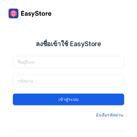
ลงชื่อเข้าใช้ EasyStore
เข้าสู่ระบบ
ฉันลืมรหัสผ่าน