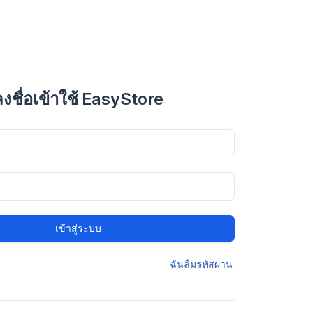
ลงชื่อเข้าใช้ EasyStore
เข้าสู่ระบบ
ฉันลืมรหัสผ่าน