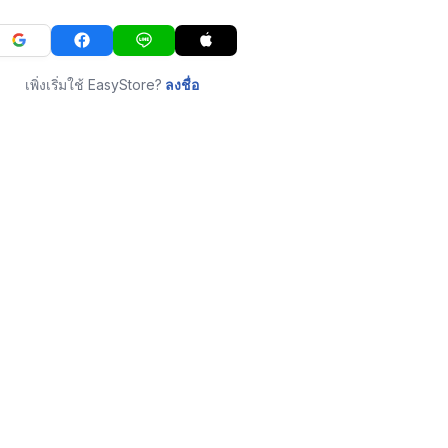
เพิ่งเริ่มใช้ EasyStore?
ลงชื่อ