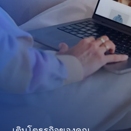
เติบโตธุรกิจของคุณ