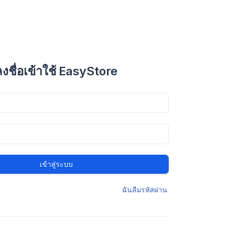
ลงชื่อเข้าใช้ EasyStore
เข้าสู่ระบบ
ฉันลืมรหัสผ่าน