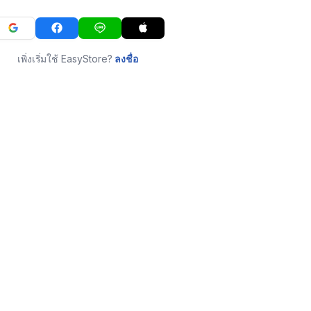
เพิ่งเริ่มใช้ EasyStore?
ลงชื่อ