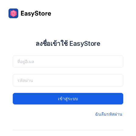
ลงชื่อเข้าใช้ EasyStore
เข้าสู่ระบบ
ฉันลืมรหัสผ่าน