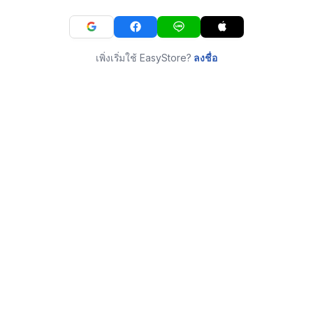
เพิ่งเริ่มใช้ EasyStore?
ลงชื่อ