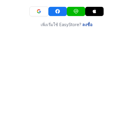
เพิ่งเริ่มใช้ EasyStore?
ลงชื่อ