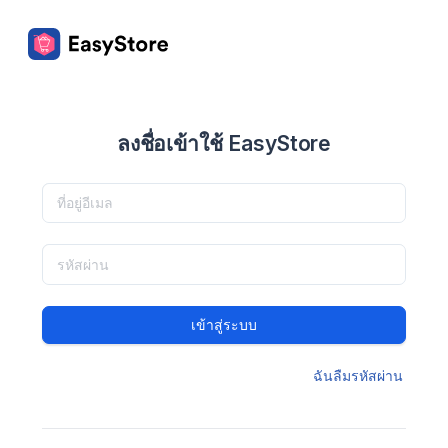
ลงชื่อเข้าใช้ EasyStore
เข้าสู่ระบบ
ฉันลืมรหัสผ่าน