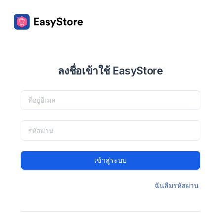
ลงชื่อเข้าใช้ EasyStore
เข้าสู่ระบบ
ฉันลืมรหัสผ่าน