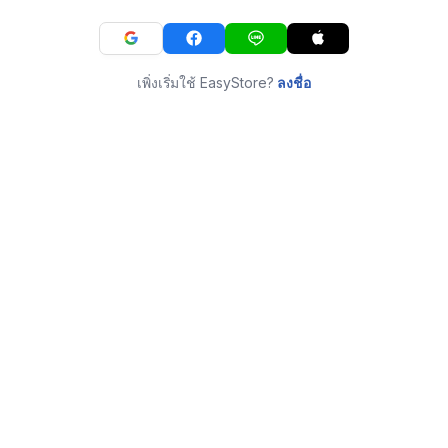
เพิ่งเริ่มใช้ EasyStore?
ลงชื่อ