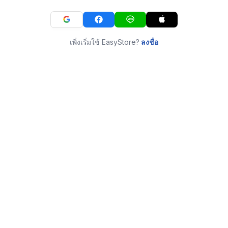
เพิ่งเริ่มใช้ EasyStore?
ลงชื่อ