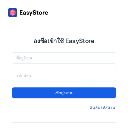
ลงชื่อเข้าใช้ EasyStore
เข้าสู่ระบบ
ฉันลืมรหัสผ่าน