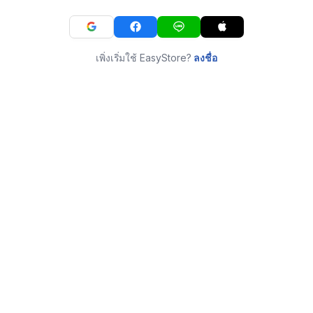
เพิ่งเริ่มใช้ EasyStore?
ลงชื่อ