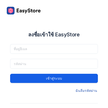
ลงชื่อเข้าใช้ EasyStore
เข้าสู่ระบบ
ฉันลืมรหัสผ่าน