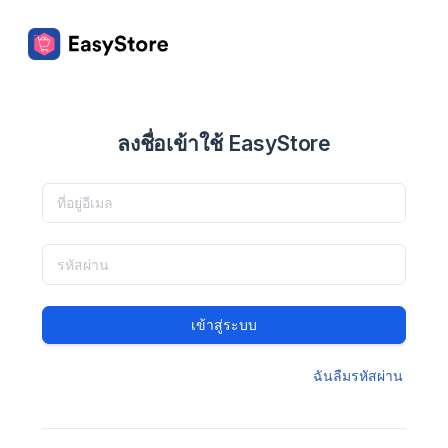
ลงชื่อเข้าใช้ EasyStore
เข้าสู่ระบบ
ฉันลืมรหัสผ่าน