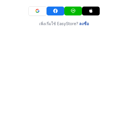
เพิ่งเริ่มใช้ EasyStore?
ลงชื่อ