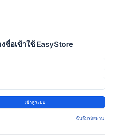
ลงชื่อเข้าใช้ EasyStore
เข้าสู่ระบบ
ฉันลืมรหัสผ่าน