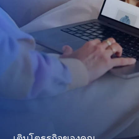
เติบโตธุรกิจของคุณ