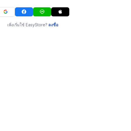
เพิ่งเริ่มใช้ EasyStore?
ลงชื่อ