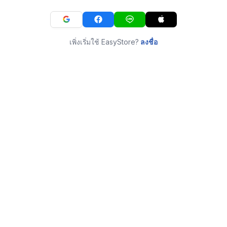
เพิ่งเริ่มใช้ EasyStore?
ลงชื่อ