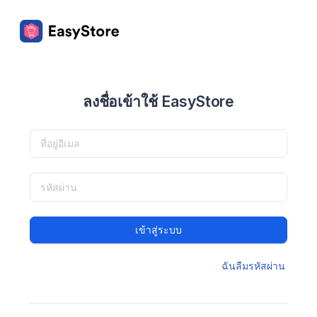
ลงชื่อเข้าใช้ EasyStore
เข้าสู่ระบบ
ฉันลืมรหัสผ่าน