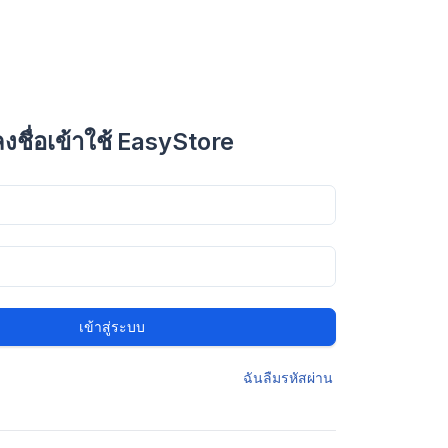
ลงชื่อเข้าใช้ EasyStore
เข้าสู่ระบบ
ฉันลืมรหัสผ่าน