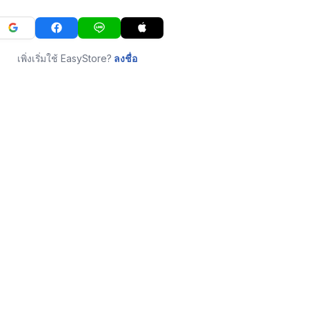
เพิ่งเริ่มใช้ EasyStore?
ลงชื่อ