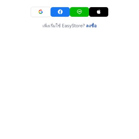
เพิ่งเริ่มใช้ EasyStore?
ลงชื่อ