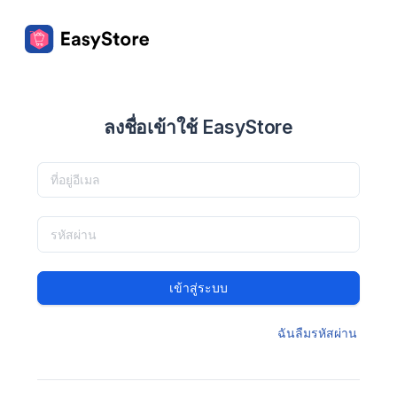
ลงชื่อเข้าใช้ EasyStore
เข้าสู่ระบบ
ฉันลืมรหัสผ่าน