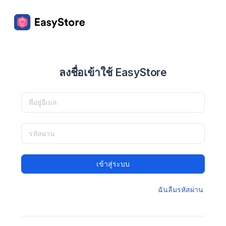
ลงชื่อเข้าใช้ EasyStore
เข้าสู่ระบบ
ฉันลืมรหัสผ่าน