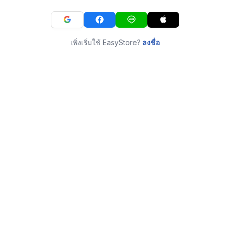
เพิ่งเริ่มใช้ EasyStore?
ลงชื่อ