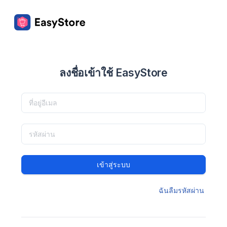
ลงชื่อเข้าใช้ EasyStore
เข้าสู่ระบบ
ฉันลืมรหัสผ่าน