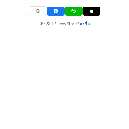
เพิ่งเริ่มใช้ EasyStore?
ลงชื่อ