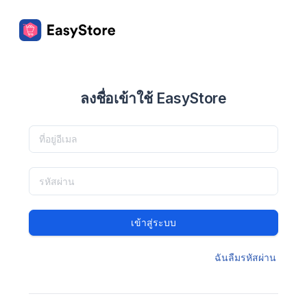
ลงชื่อเข้าใช้ EasyStore
เข้าสู่ระบบ
ฉันลืมรหัสผ่าน