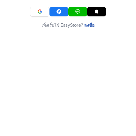
เพิ่งเริ่มใช้ EasyStore?
ลงชื่อ