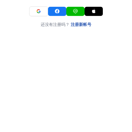
还没有注册吗？
注册新帐号