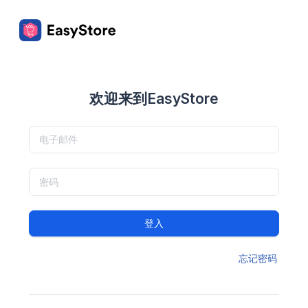
欢迎来到EasyStore
登入
忘记密码