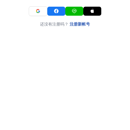
还没有注册吗？
注册新帐号