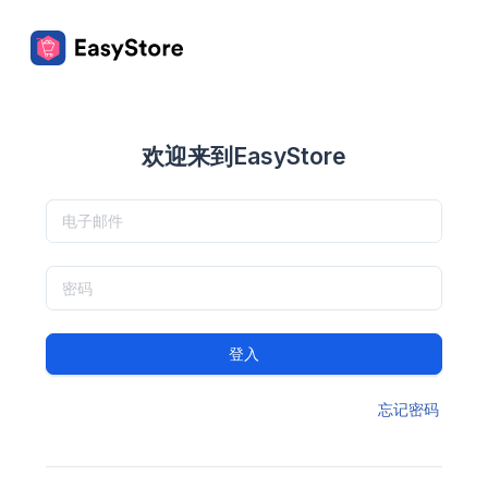
欢迎来到EasyStore
登入
忘记密码