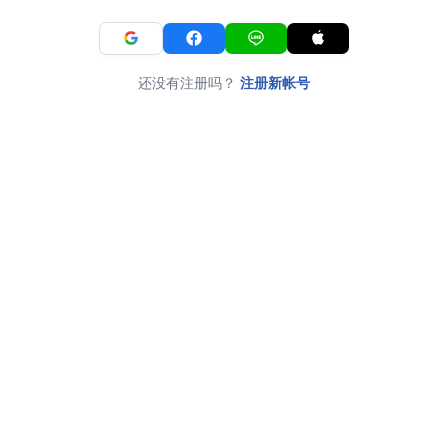
还没有注册吗？
注册新帐号