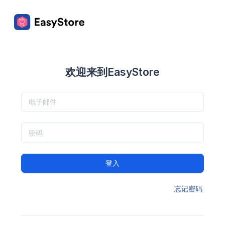
欢迎来到EasyStore
登入
忘记密码