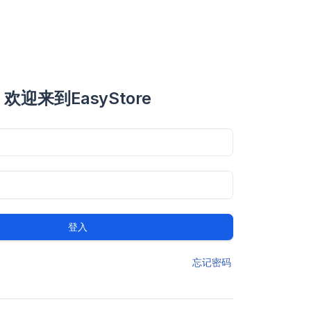
欢迎来到EasyStore
登入
忘记密码