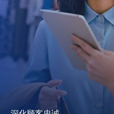
深化顾客忠诚