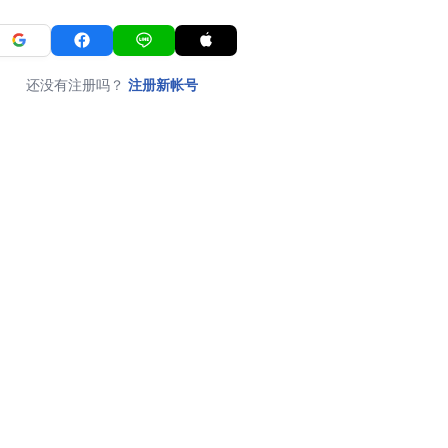
还没有注册吗？
注册新帐号