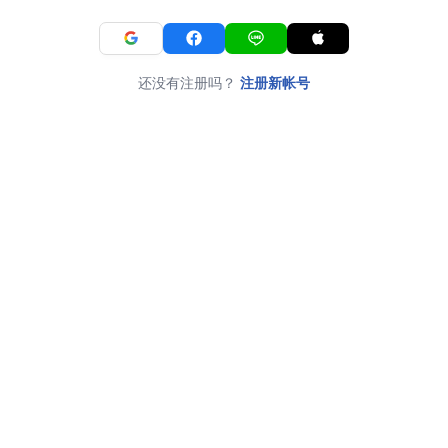
还没有注册吗？
注册新帐号