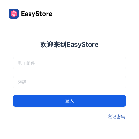
欢迎来到EasyStore
登入
忘记密码