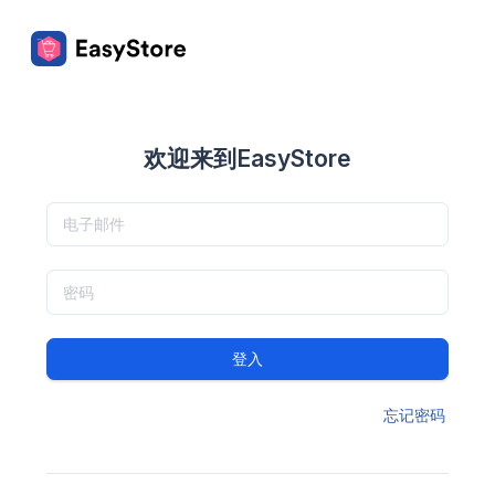
欢迎来到EasyStore
登入
忘记密码