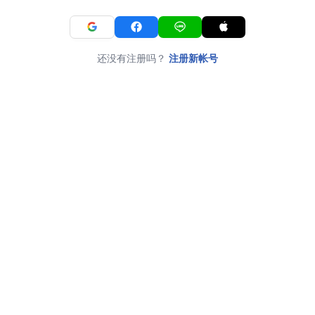
还没有注册吗？
注册新帐号