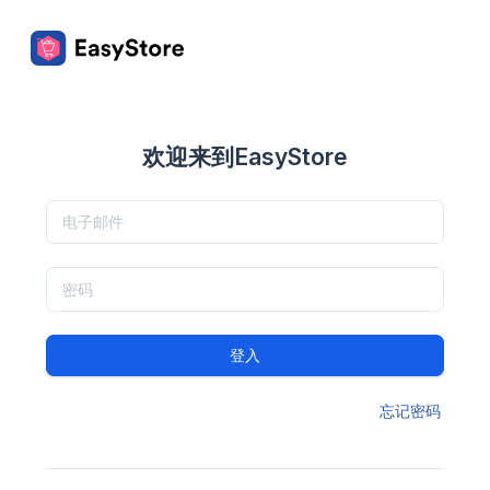
欢迎来到EasyStore
登入
忘记密码