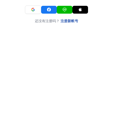
还没有注册吗？
注册新帐号