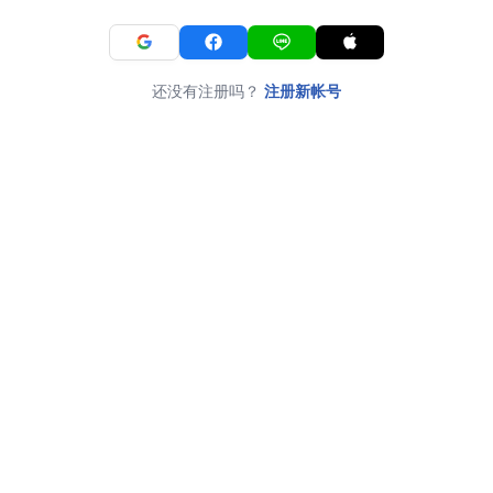
还没有注册吗？
注册新帐号