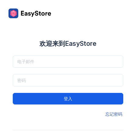
欢迎来到EasyStore
登入
忘记密码