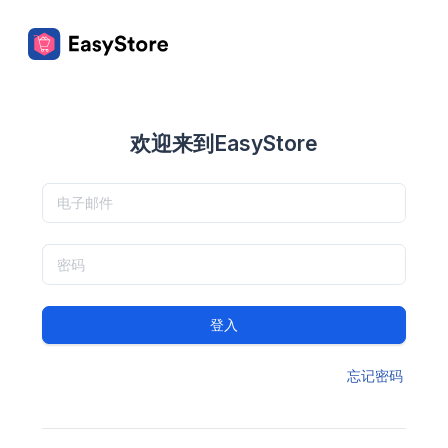
欢迎来到EasyStore
登入
忘记密码