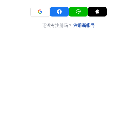
还没有注册吗？
注册新帐号