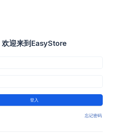
欢迎来到EasyStore
登入
忘记密码