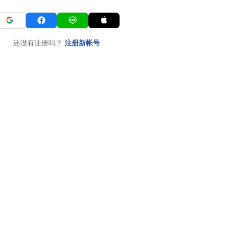
还没有注册吗？
注册新帐号