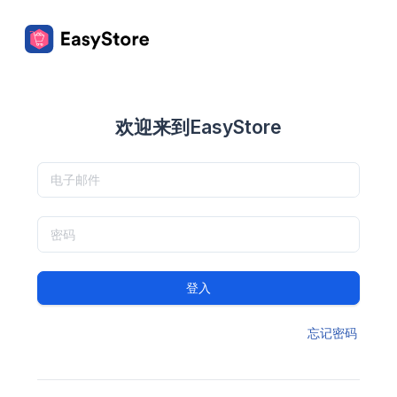
欢迎来到EasyStore
登入
忘记密码