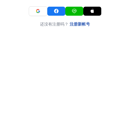
还没有注册吗？
注册新帐号