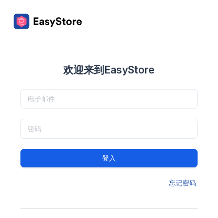
欢迎来到EasyStore
登入
忘记密码