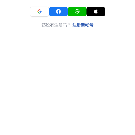
还没有注册吗？
注册新帐号