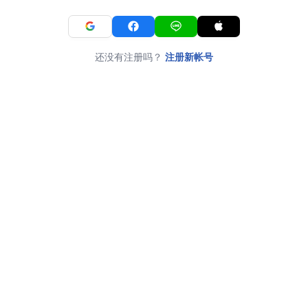
还没有注册吗？
注册新帐号