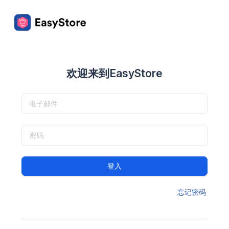
欢迎来到EasyStore
登入
忘记密码