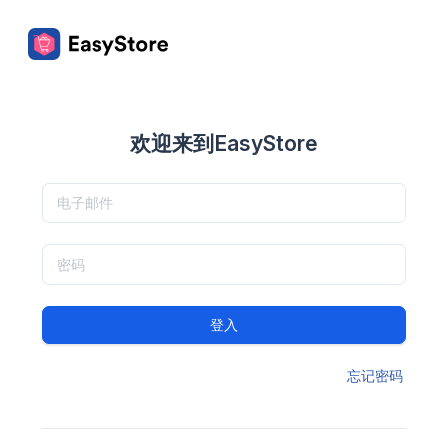
欢迎来到EasyStore
登入
忘记密码