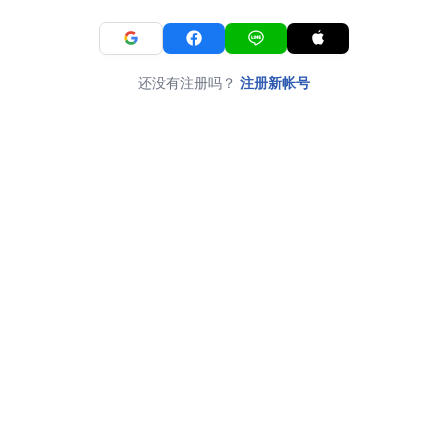
还没有注册吗？
注册新帐号