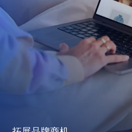
拓展品牌商机