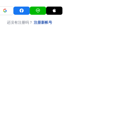
还没有注册吗？
注册新帐号