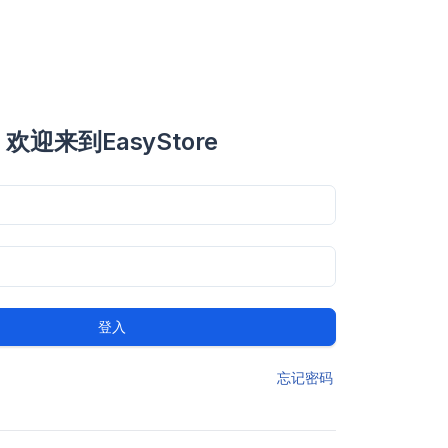
欢迎来到EasyStore
登入
忘记密码