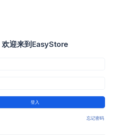
欢迎来到EasyStore
登入
忘记密码