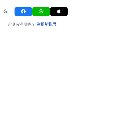
还没有注册吗？
注册新帐号