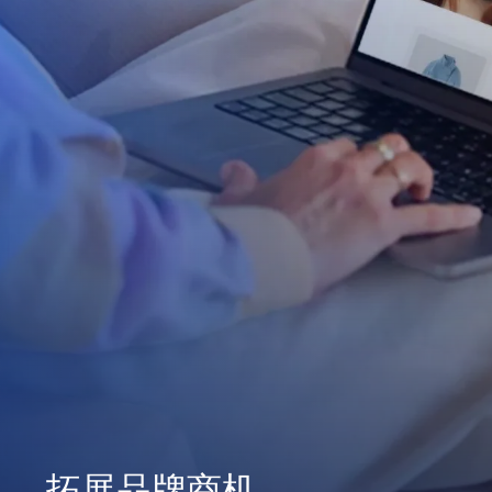
拓展品牌商机