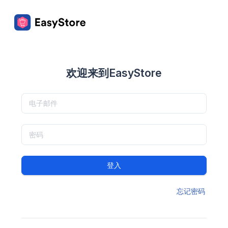
欢迎来到EasyStore
登入
忘记密码