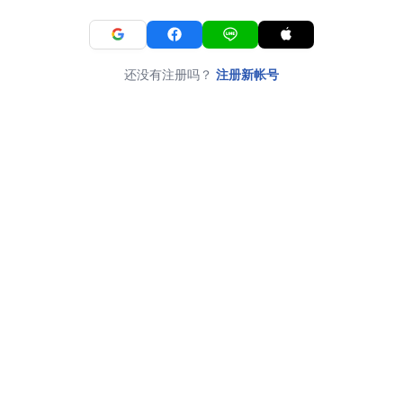
还没有注册吗？
注册新帐号