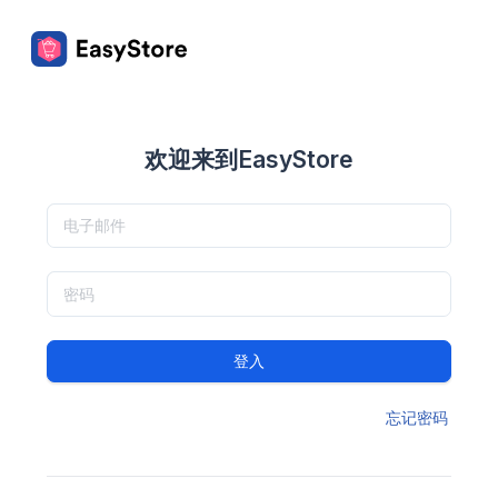
欢迎来到EasyStore
登入
忘记密码