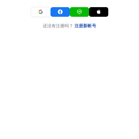
还没有注册吗？
注册新帐号