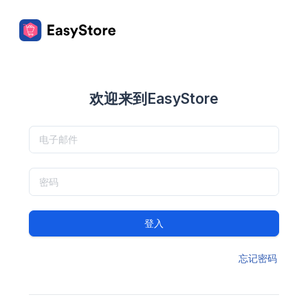
欢迎来到EasyStore
登入
忘记密码