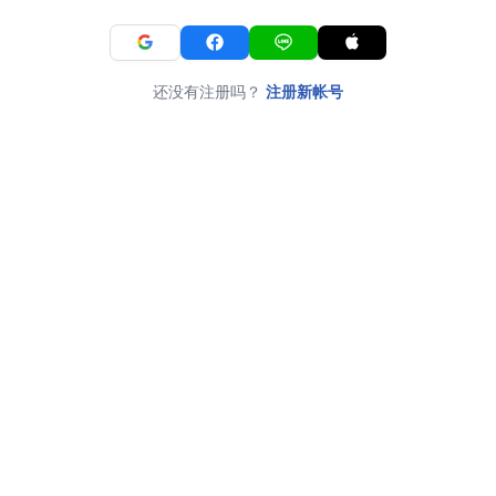
还没有注册吗？
注册新帐号