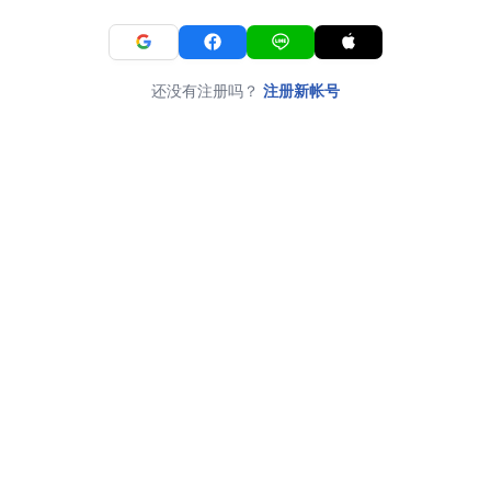
还没有注册吗？
注册新帐号