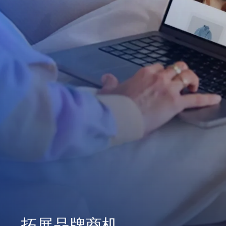
拓展品牌商机