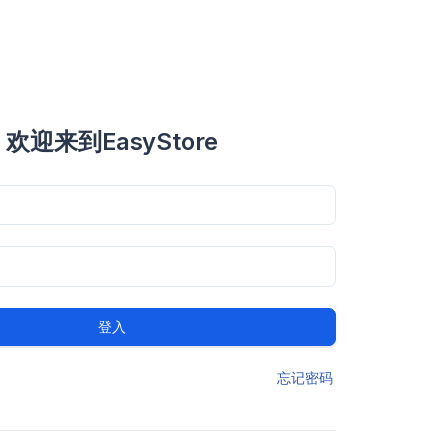
欢迎来到EasyStore
登入
忘记密码