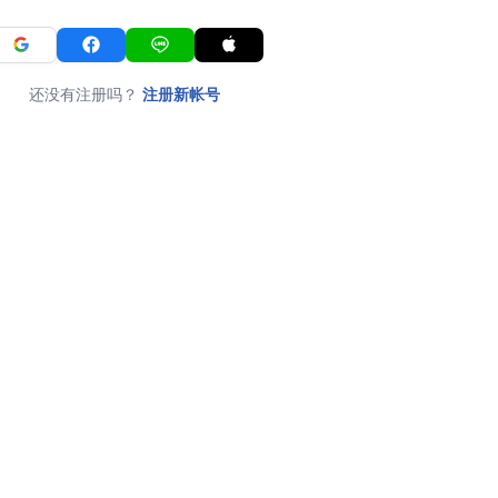
还没有注册吗？
注册新帐号