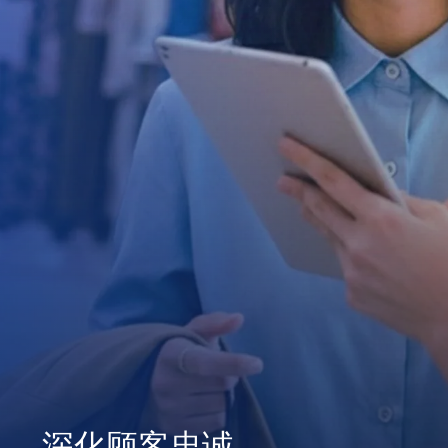
深化顾客忠诚