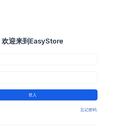
欢迎来到EasyStore
登入
忘记密码