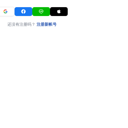
还没有注册吗？
注册新帐号