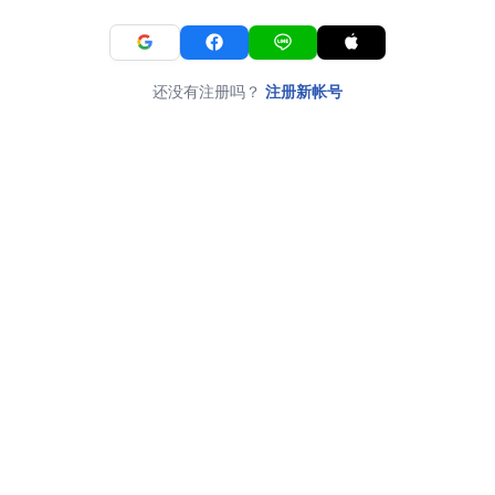
还没有注册吗？
注册新帐号