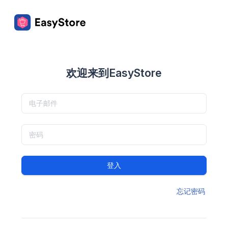
欢迎来到EasyStore
登入
忘记密码