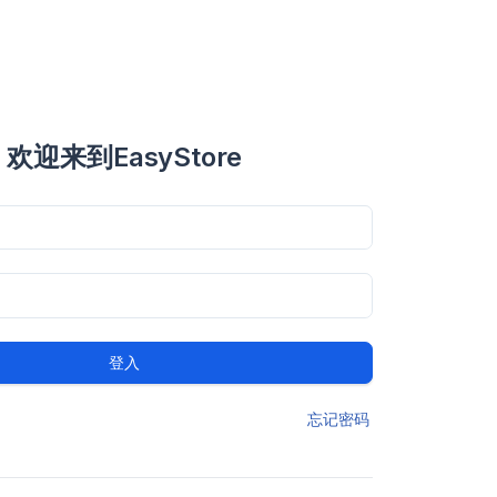
欢迎来到EasyStore
登入
忘记密码