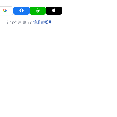
还没有注册吗？
注册新帐号