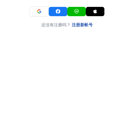
还没有注册吗？
注册新帐号