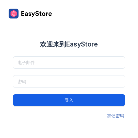
欢迎来到EasyStore
登入
忘记密码