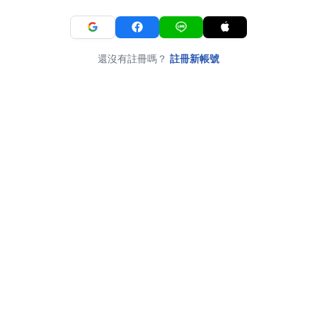
還沒有註冊嗎？
註冊新帳號