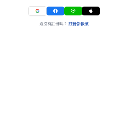
還沒有註冊嗎？
註冊新帳號