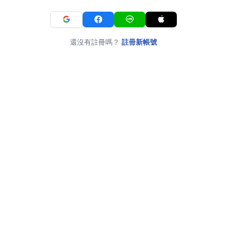
還沒有註冊嗎？
註冊新帳號