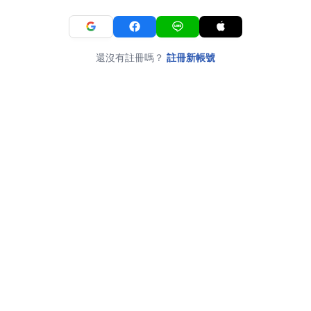
還沒有註冊嗎？
註冊新帳號